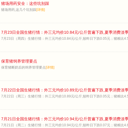
猪场用药安全：这些坑别踩
猪场用药,这几个坑别踩
[详情]
7月23日全国生猪行情：外三元均价10.84元/公斤普遍下跌,夏季消费淡
7月23日（周四）生猪行情：外三元均价10.84元/公斤,较昨日下跌0.05元；猪粮比4.52
保育猪饲养管理要点
保育猪断奶后的饲养管理要点
[详情]
7月22日全国生猪行情：外三元均价10.89元/公斤普遍下跌,夏季消费淡
7月22日（周三）生猪行情：外三元均价10.89元/公斤,较昨日下跌0.05元；猪粮比4.53
7月21日全国生猪行情：外三元均价10.94元/公斤普遍下跌,夏季消费淡
7月21日（周二）生猪行情：外三元均价10.94元/公斤,较昨日下跌0.07元；猪粮比4.62