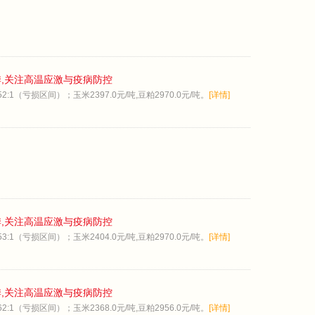
季,关注高温应激与疫病防控
:1（亏损区间）；玉米2397.0元/吨,豆粕2970.0元/吨。
[详情]
季,关注高温应激与疫病防控
:1（亏损区间）；玉米2404.0元/吨,豆粕2970.0元/吨。
[详情]
季,关注高温应激与疫病防控
:1（亏损区间）；玉米2368.0元/吨,豆粕2956.0元/吨。
[详情]