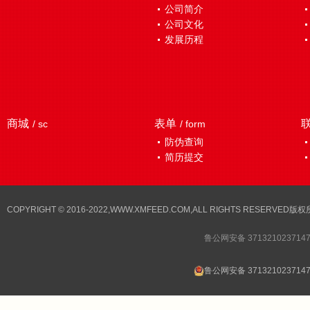
公司简介
公司文化
发展历程
商城
表单
/ sc
/ form
防伪查询
简历提交
COPYRIGHT © 2016-2022,WWW.XMFEED.COM,ALL RIGHTS RESER
鲁公网安备 371321023714
鲁公网安备 371321023714