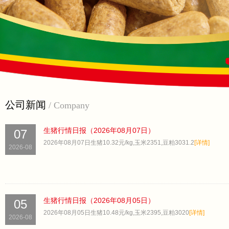
公司新闻
/ Company
生猪行情日报（2026年08月07日）
07
2026年08月07日生猪10.32元/kg,玉米2351,豆粕3031.2
[详情]
2026-08
生猪行情日报（2026年08月05日）
05
2026年08月05日生猪10.48元/kg,玉米2395,豆粕3020
[详情]
2026-08