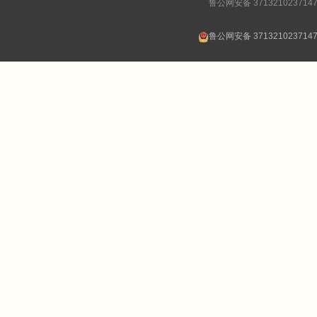
鲁公网安备 371321023714
鲁公网安备 371321023714