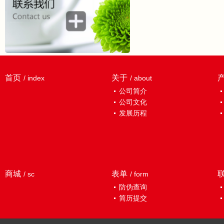
首页
关于
/ index
/ about
公司简介
公司文化
发展历程
商城
表单
/ sc
/ form
防伪查询
简历提交