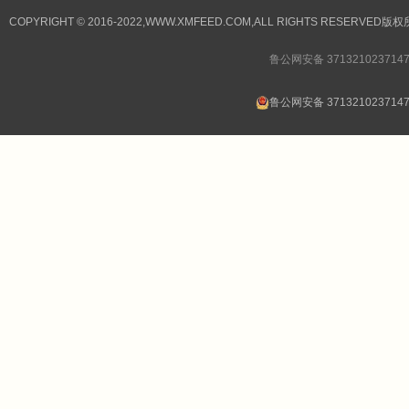
COPYRIGHT © 2016-2022,WWW.XMFEED.COM,ALL RIGHTS RESER
鲁公网安备 371321023714
鲁公网安备 371321023714