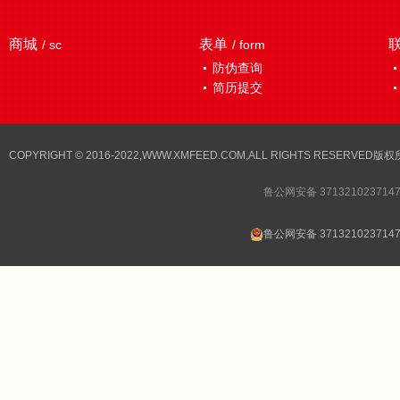
商城
表单
/ sc
/ form
防伪查询
简历提交
COPYRIGHT © 2016-2022,WWW.XMFEED.COM,ALL RIGHTS RESER
鲁公网安备 371321023714
鲁公网安备 371321023714