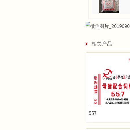
相关产品
557