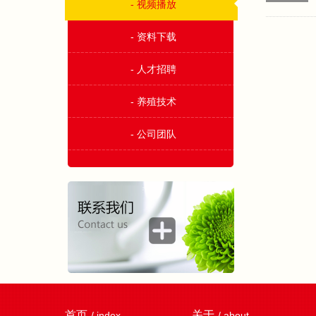
- 视频播放
- 资料下载
- 人才招聘
- 养殖技术
- 公司团队
首页
关于
/ index
/ about