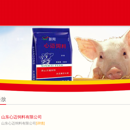
|
案例
|
新闻
|
商城
|
表单
播放
山东心迈饲料有限公司
山东心迈饲料有限公司
[详情]