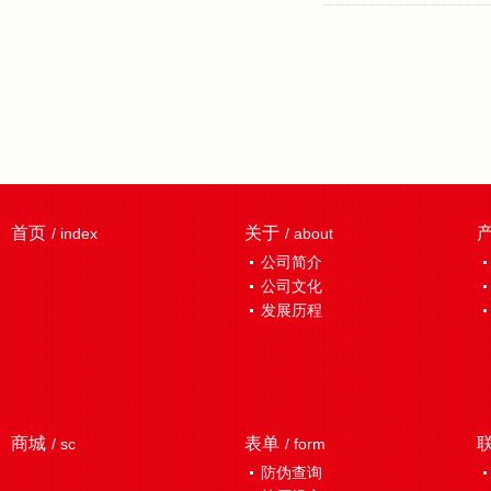
首页
关于
/ index
/ about
公司简介
公司文化
发展历程
商城
表单
/ sc
/ form
防伪查询