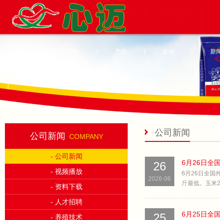
首页
|
关于
|
产品
|
案例
|
新
|
公司新闻
公司新闻
COMPANY
- 公司新闻
6月26日全
26
- 视频播放
6月26日全国外
2026-06
斤最低。玉米238
- 资料下载
- 人才招聘
6月25日全
25
- 养殖技术