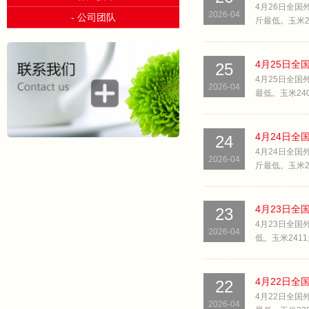
4月26日全国外
2026-04
- 公司团队
斤最低。玉米240
25
4月25日全国外
2026-04
最低。玉米2400
24
4月24日全国外
2026-04
斤最低。玉米239
23
4月23日全国外
2026-04
低。玉米2411元
22
4月22日全国外
2026-04