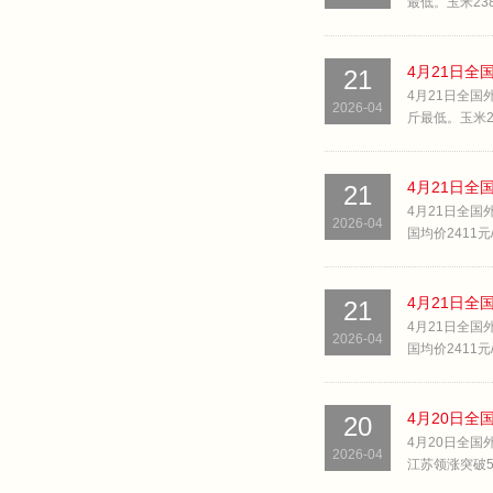
最低。玉米2389
21
4月21日全国外
2026-04
斤最低。玉米241
4月21日全
21
4月21日全国
2026-04
国均价2411元
4月21日全
21
4月21日全国
2026-04
国均价2411元
4月20日全
20
4月20日全国外
2026-04
江苏领涨突破5