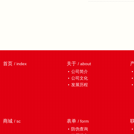
首页
关于
/ index
/ about
公司简介
公司文化
发展历程
商城
表单
/ sc
/ form
防伪查询