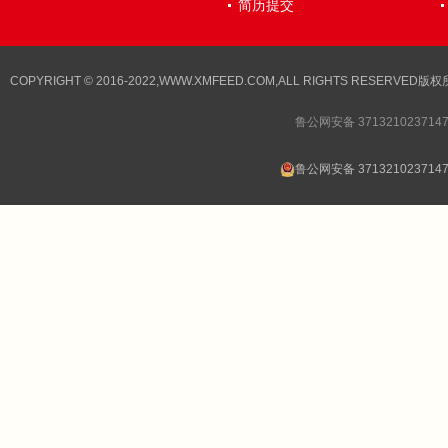
简历提交
COPYRIGHT © 2016-2022,WWW.XMFEED.COM,ALL RIGHTS RESER
鲁公网安备 371321023714
鲁公网安备 371321023714