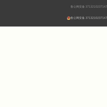
鲁公网安备 371321023714
鲁公网安备 371321023714