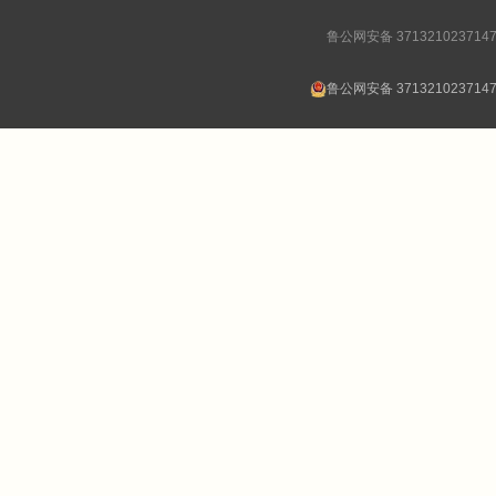
鲁公网安备 371321023714
鲁公网安备 371321023714